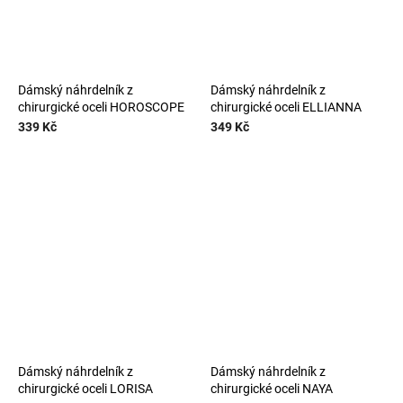
Dámský náhrdelník z
Dámský náhrdelník z
chirurgické oceli HOROSCOPE
chirurgické oceli ELLIANNA
339 Kč
349 Kč
Dámský náhrdelník z
Dámský náhrdelník z
chirurgické oceli LORISA
chirurgické oceli NAYA