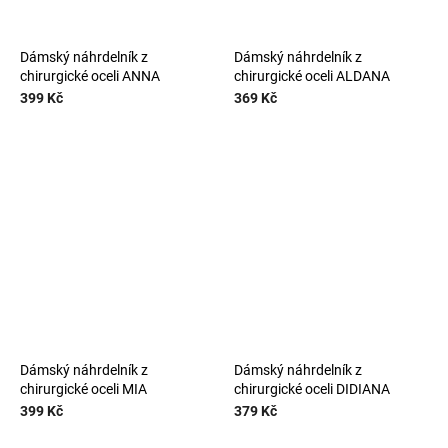
Dámský náhrdelník z
Dámský náhrdelník z
chirurgické oceli ANNA
chirurgické oceli ALDANA
399 Kč
369 Kč
Dámský náhrdelník z
Dámský náhrdelník z
chirurgické oceli MIA
chirurgické oceli DIDIANA
399 Kč
379 Kč