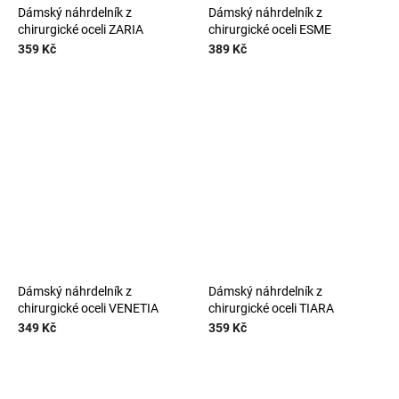
Dámský náhrdelník z
Dámský náhrdelník z
chirurgické oceli ZARIA
chirurgické oceli ESME
359 Kč
389 Kč
Dámský náhrdelník z
Dámský náhrdelník z
chirurgické oceli VENETIA
chirurgické oceli TIARA
349 Kč
359 Kč