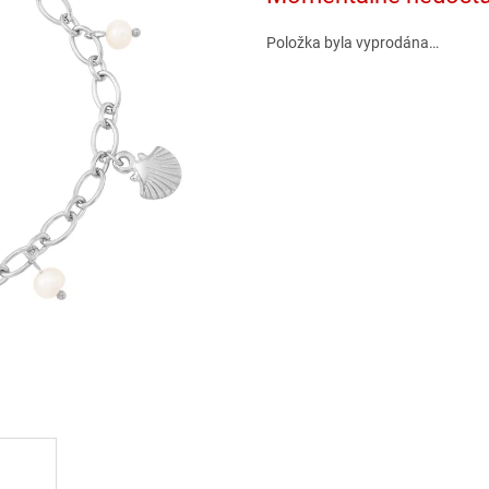
Položka byla vyprodána…