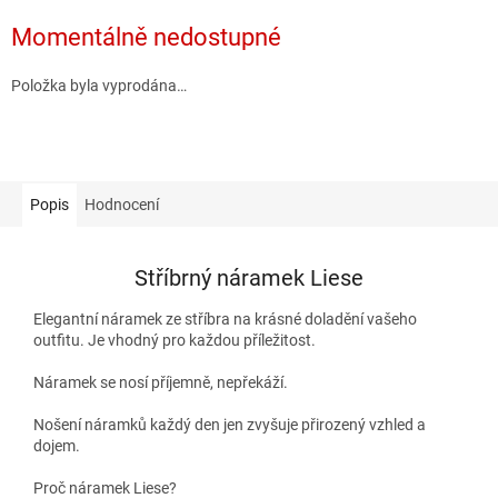
Momentálně nedostupné
Položka byla vyprodána…
Popis
Hodnocení
Stříbrný náramek Liese
Elegantní náramek ze stříbra na krásné doladění vašeho
outfitu. Je vhodný pro každou příležitost.
Náramek se nosí příjemně, nepřekáží.
Nošení náramků každý den jen zvyšuje přirozený vzhled a
dojem.
Proč náramek Liese?