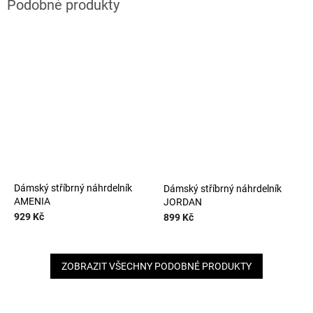
Dámský stříbrný náhrdelník
Dámský stříbrný náhrdelník
AMENIA
JORDAN
929 Kč
899 Kč
ZOBRAZIT VŠECHNY PODOBNÉ PRODUKTY