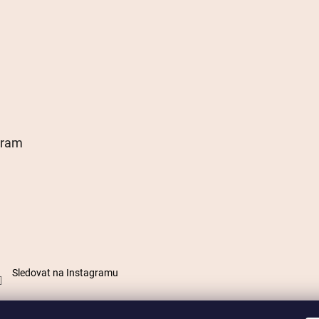
gram
Sledovat na Instagramu