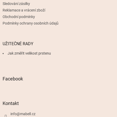
Sledování zásilky
Reklamace a vrácení zboží
Obchodní podmínky
Podmínky ochrany osobních údajů
UŽITEČNÉ RADY
Jak změřit velikost prstenu
Facebook
Kontakt
info
@
mabell.cz