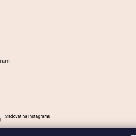
gram
Sledovat na Instagramu