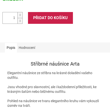
PŘIDAT DO KOŠÍKU
Popis
Hodnocení
Stříbrné náušnice Arta
Elegantní náušnice ze stříbra na krásné doladění vašeho
outfitu.
Jsou vhodné pro slavnostní, ale i každodenní příležitosti, ke
krásným šatům nebo běžnému outfitu.
Pohled na náušnice ve tvaru elegantního kruhu vám vykouzlí
úsměv na tváři.