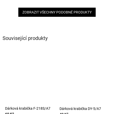
ZOBRAZIT VŠECHNY PODOBNÉ PRODUKTY
Související produkty
Dárková krabička F-218S/A7
Dárková krabička DY-5/A7