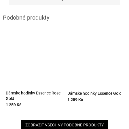
Dámske hodinky Essence Rose
Dámske hodinky Essence Gold
Gold
1 259 Kč
1 259 Kč
ZOBRAZIT VŠECHNY PODOBNÉ PRODUKTY